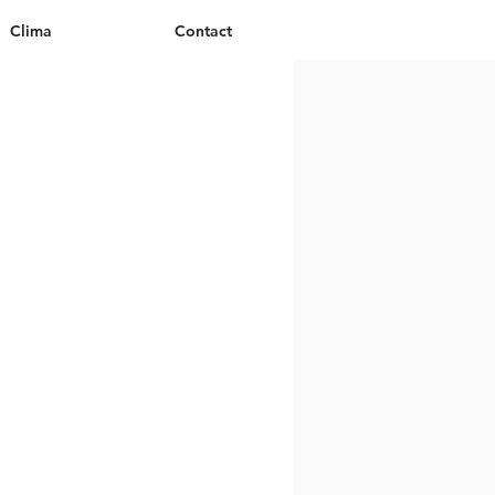
Clima
Contact