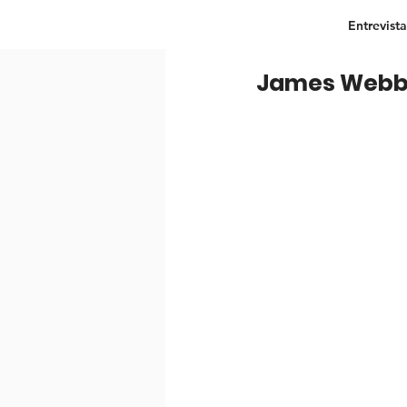
Entrevista
James Webb