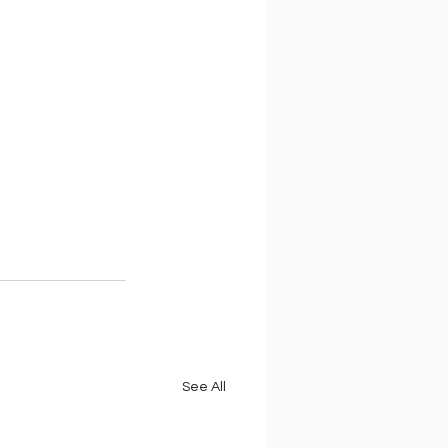
See All