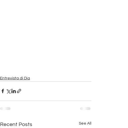
Entrevista di Dia
See All
Recent Posts