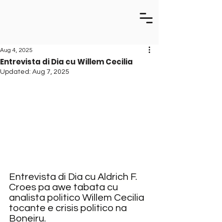
Aug 4, 2025
Entrevista di Dia cu Willem Cecilia
Updated:
Aug 7, 2025
Entrevista di Dia cu Aldrich F. 
Croes pa awe tabata cu 
analista politico Willem Cecilia 
tocante e crisis politico na 
Boneiru.