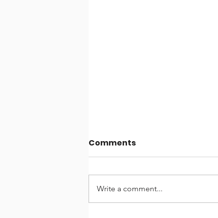
Comments
Write a comment...