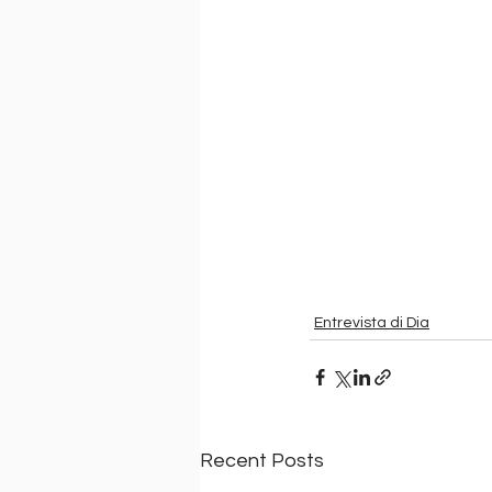
Entrevista di Dia
Recent Posts