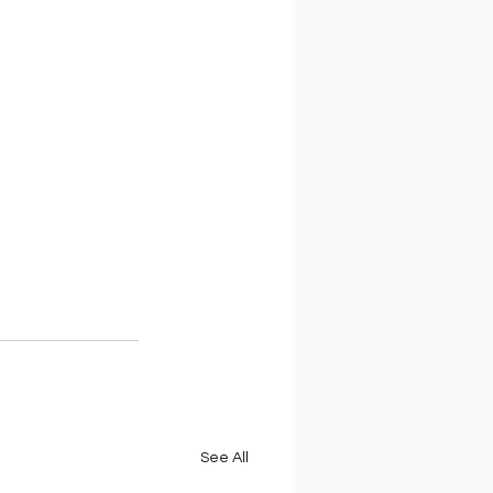
See All