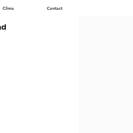
Clima
Contact
nd