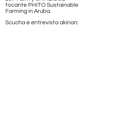
tocante PHITO Sustainable 
Farming in Aruba.
Scucha e entrevista akinan: