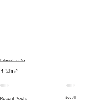
Entrevista di Dia
See All
Recent Posts