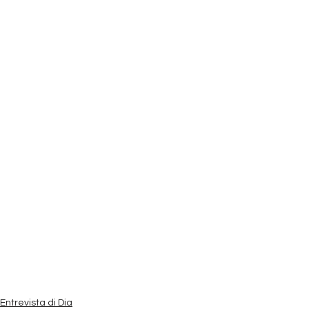
Entrevista di Dia