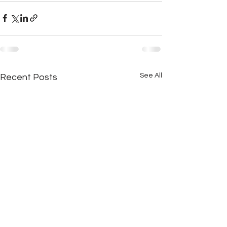
See All
Recent Posts