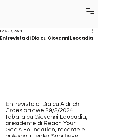
Feb 29, 2024
Entrevista di Dia cu Giovanni Leocadia
Entrevista di Dia cu Aldrich 
Croes pa awe 29/2/2024 
tabata cu Giovanni Leocadia, 
presidente di Reach Your 
Goals Foundation, tocante e 
opleiding Leider Sportieve 