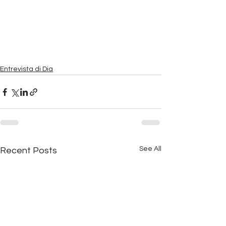
Entrevista di Dia
See All
Recent Posts