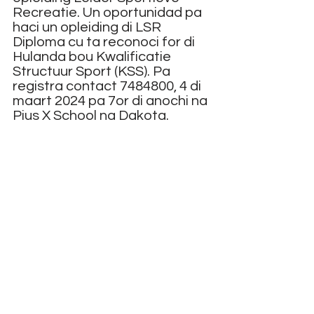
Recreatie. Un oportunidad pa 
haci un opleiding di LSR 
Diploma cu ta reconoci for di 
Hulanda bou Kwalificatie 
Structuur Sport (KSS). Pa 
registra contact 7484800, 4 di 
maart 2024 pa 7or di anochi na 
Pius X School na Dakota. 