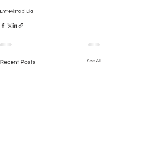
Entrevista di Dia
See All
Recent Posts