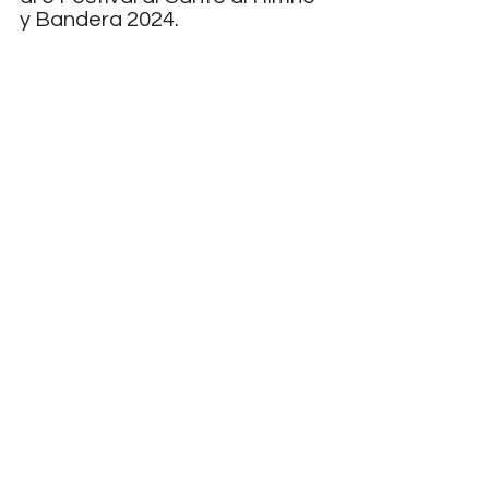
y Bandera 2024.