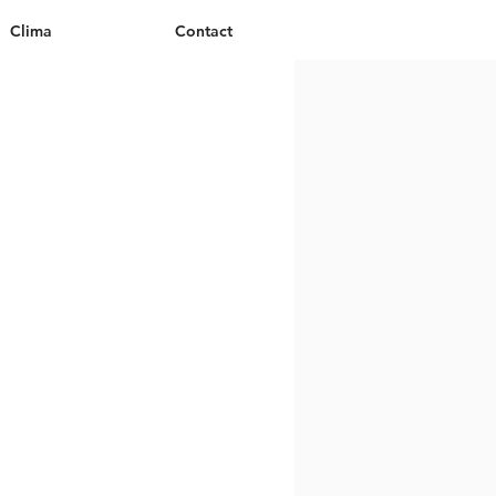
Clima
Contact