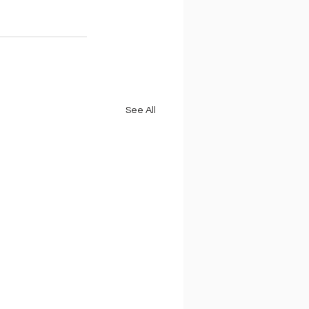
See All