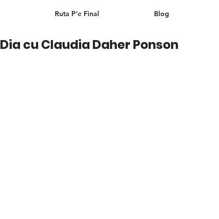
Ruta P'e Final
Blog
i Dia cu Claudia Daher Ponson