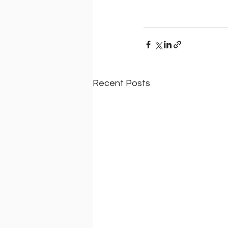
Recent Posts