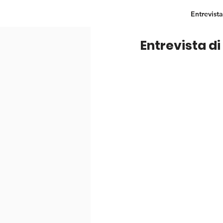
Entrevista
Entrevista d