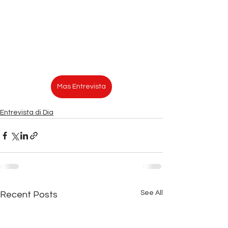
Mas Entrevista
Entrevista di Dia
See All
Recent Posts