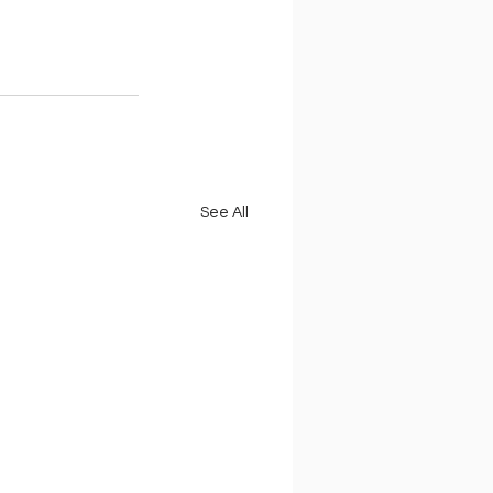
See All