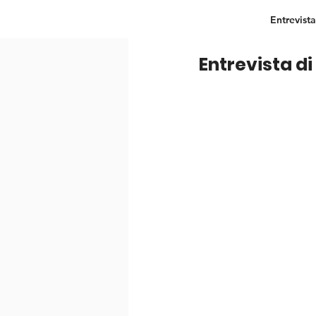
Entrevista
Entrevista di