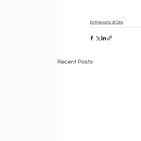
Entrevista di Dia
Recent Posts