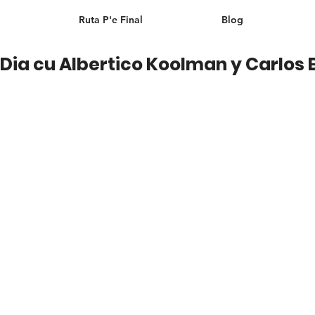
Ruta P'e Final
Blog
 Dia cu Albertico Koolman y Carlos 