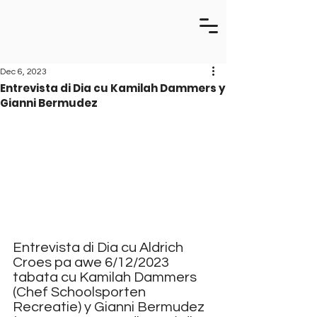
Dec 6, 2023
Entrevista di Dia cu Kamilah Dammers y
Gianni Bermudez
Entrevista di Dia cu Aldrich 
Croes pa awe 6/12/2023 
tabata cu Kamilah Dammers 
(Chef Schoolsporten 
Recreatie) y Gianni Bermudez 