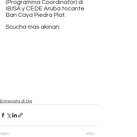
(Programma Coordinator) di 
IBISA y CEDE Aruba tocante 
Ban Caya Piedra Plat.
Scucha mas akinan:
Entrevista di Dia