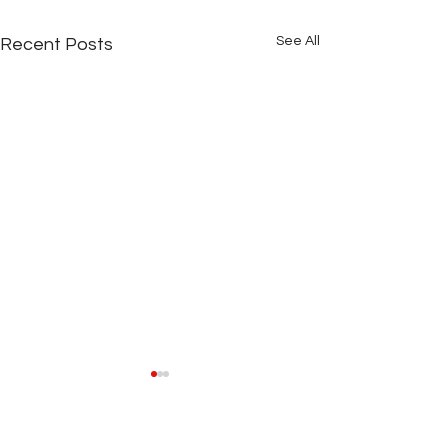
See All
Recent Posts