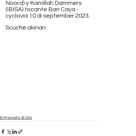
Noord) y Kamillah Dammers 
(IBISA) tocante Ban Caya - 
cyclovia 10 di september 2023.
Scuche akinan:
Entrevista di Dia