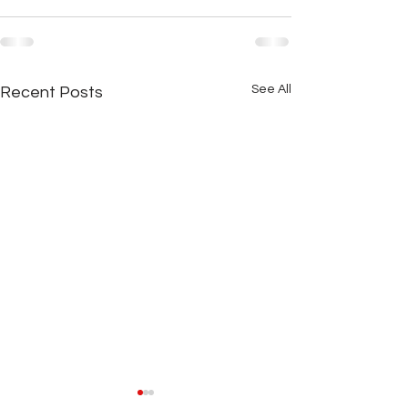
See All
Recent Posts