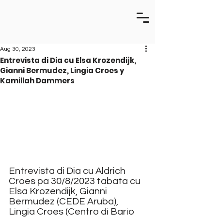
Aug 30, 2023
Entrevista di Dia cu Elsa Krozendijk,
Gianni Bermudez, Lingia Croes y
Kamillah Dammers
Entrevista di Dia cu Aldrich 
Croes pa 30/8/2023 tabata cu 
Elsa Krozendijk, Gianni 
Bermudez (CEDE Aruba), 
Lingia Croes (Centro di Bario 