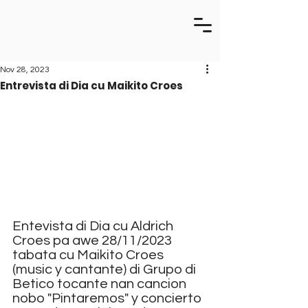
Nov 28, 2023
Entrevista di Dia cu Maikito Croes
Entevista di Dia cu Aldrich 
Croes pa awe 28/11/2023 
tabata cu Maikito Croes 
(music y cantante) di Grupo di 
Betico tocante nan cancion 
nobo "Pintaremos" y concierto 