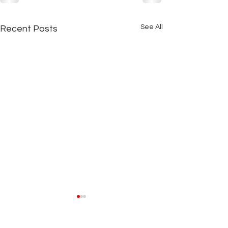
See All
Recent Posts