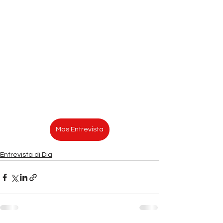
Mas Entrevista
Entrevista di Dia