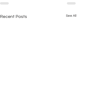
See All
Recent Posts