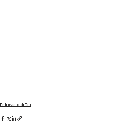
Entrevista di Dia