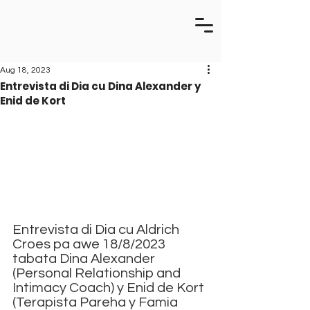
Aug 18, 2023
Entrevista di Dia cu Dina Alexander y
Enid de Kort
Entrevista di Dia cu Aldrich 
Croes pa awe 18/8/2023 
tabata Dina Alexander 
(Personal Relationship and 
Intimacy Coach) y Enid de Kort 
(Terapista Pareha y Famia 