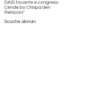
DAS) tocante e congreso 
Cende bo Chispa den 
Relacion"
Scuche akinan: