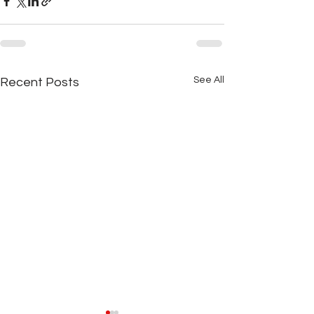
See All
Recent Posts