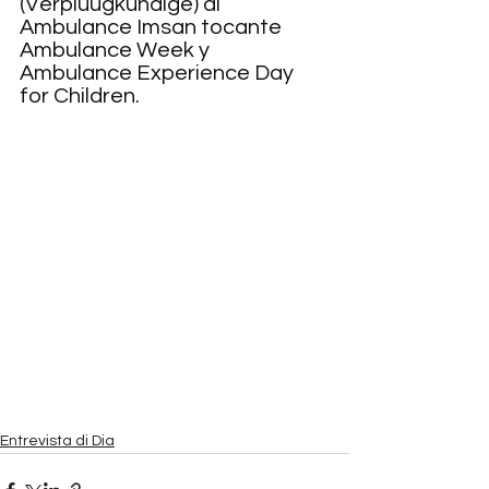
(Verpluugkundige) di 
Ambulance Imsan tocante 
Ambulance Week y 
Ambulance Experience Day 
for Children.
Entrevista di Dia