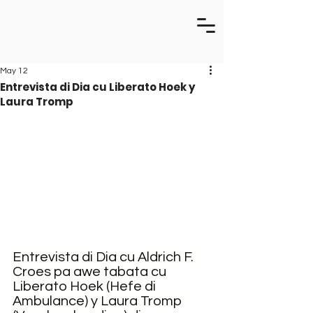
May 12
Entrevista di Dia cu Liberato Hoek y
Laura Tromp
Entrevista di Dia cu Aldrich F. 
Croes pa awe tabata cu 
Liberato Hoek (Hefe di 
Ambulance) y Laura Tromp 