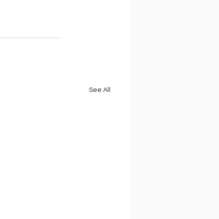
See All