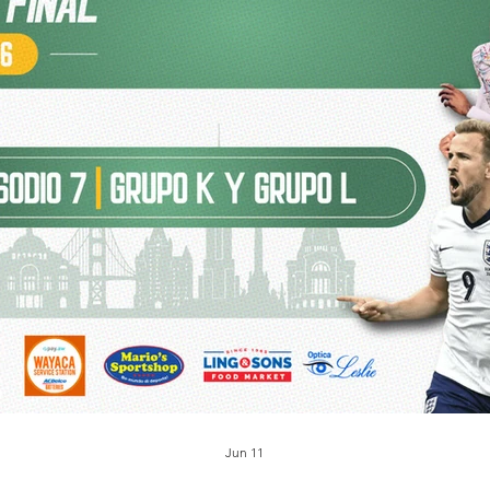
Jun 11