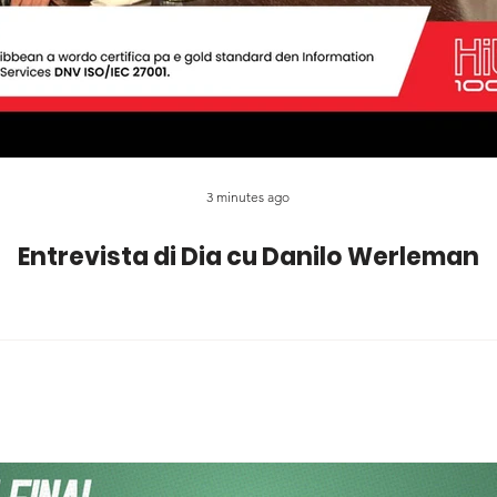
3 minutes ago
Entrevista di Dia cu Danilo Werleman