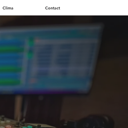
Clima
Contact