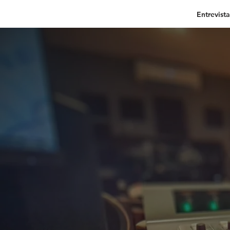
Entrevista