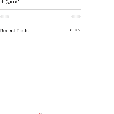
See All
Recent Posts